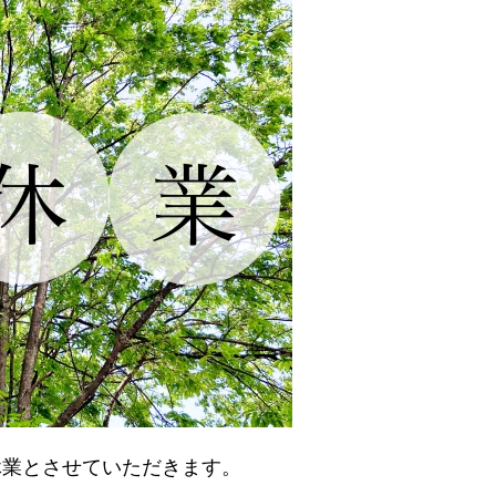
休業とさせていただきます。