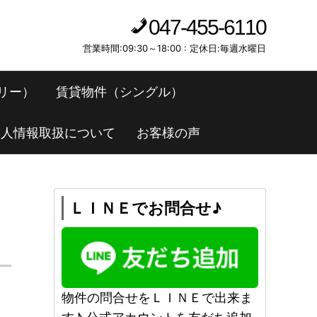
047-455-6110
営業時間:09:30～18:00 : 定休日:毎週水曜日
リー）
賃貸物件（シングル）
個人情報取扱について
お客様の声
ＬＩＮＥでお問合せ♪
物件の問合せをＬＩＮＥで出来ま