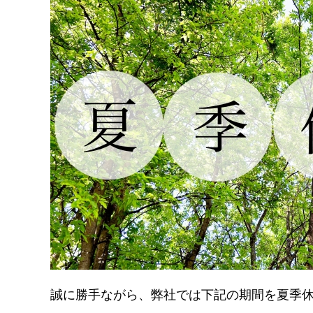
誠に勝手ながら、弊社では下記の期間を夏季